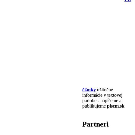
články
užitočné
informácie v textovej
podobe - napíšeme a
publikujeme
pisem.sk
Partneri